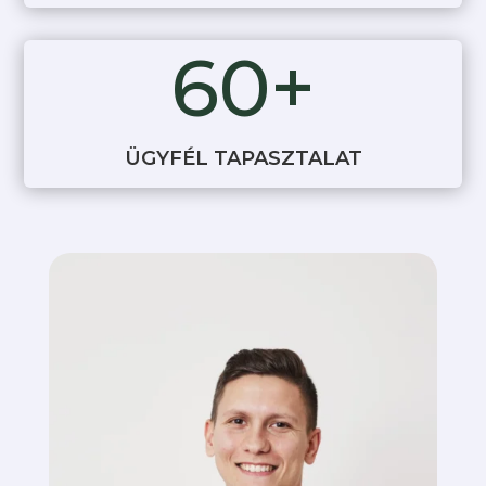
60+
ÜGYFÉL TAPASZTALAT