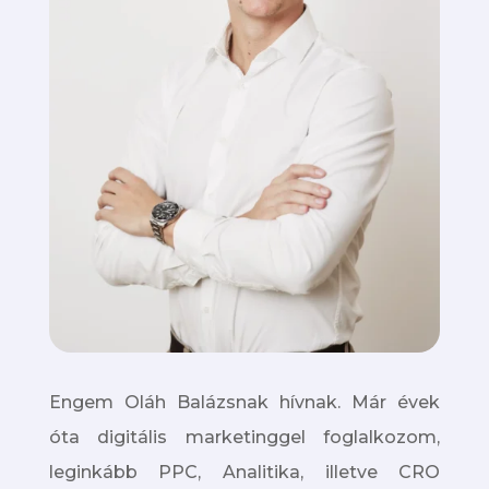
Engem Oláh Balázsnak hívnak. Már évek
óta digitális marketinggel foglalkozom,
leginkább PPC, Analitika, illetve CRO